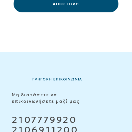
ΓΡΗΓΟΡΗ ΕΠΙΚΟΙΝΩΝΙΑ
Μη διστάσετε να
επικοινωνήσετε μαζί μας
2107779920
2106911200