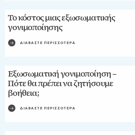
Το κόστος μιας εξωσωματικής
γονιμοποίησης
ΔΙΑΒΑΣΤΕ ΠΕΡΙΣΣΟΤΕΡΑ
Εξωσωματική γονιμοποίηση –
Πότε θα πρέπει να ζητήσουμε
βοήθεια;
ΔΙΑΒΑΣΤΕ ΠΕΡΙΣΣΟΤΕΡΑ