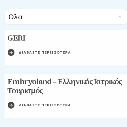
GERI
ΔΙΑΒΑΣΤΕ ΠΕΡΙΣΣΟΤΕΡΑ
Embryoland – Ελληνικός Ιατρικός
Τουρισμός
ΔΙΑΒΑΣΤΕ ΠΕΡΙΣΣΟΤΕΡΑ