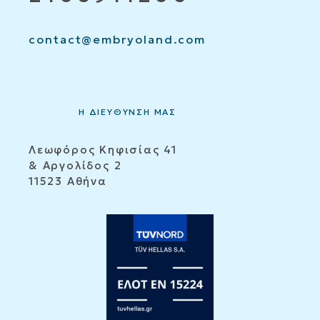
contact@embryoland.com
Η ΔΙΕΥΘΥΝΣΗ ΜΑΣ
Λεωφόρος Κηφισίας 41
& Αργολίδος 2
11523 Αθήνα