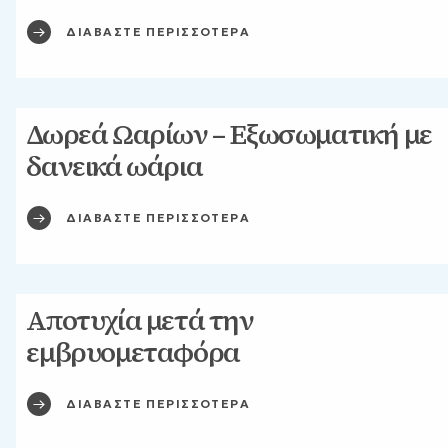
ΔΙΑΒΑΣΤΕ ΠΕΡΙΣΣΟΤΕΡΑ
Δωρεά Ωαρίων – Εξωσωματική με
δανεικά ωάρια
ΔΙΑΒΑΣΤΕ ΠΕΡΙΣΣΟΤΕΡΑ
Αποτυχία μετά την
εμβρυομεταφόρα
ΔΙΑΒΑΣΤΕ ΠΕΡΙΣΣΟΤΕΡΑ