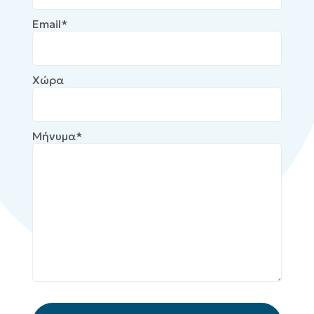
Email*
Χώρα
Μήνυμα*