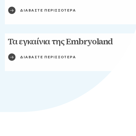
ΔΙΑΒΑΣΤΕ ΠΕΡΙΣΣΟΤΕΡΑ
Τα εγκαίνια της Embryoland
ΔΙΑΒΑΣΤΕ ΠΕΡΙΣΣΟΤΕΡΑ