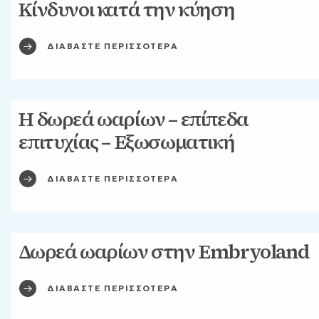
Κίνδυνοι κατά την κύηση
ΔΙΑΒΑΣΤΕ ΠΕΡΙΣΣΟΤΕΡΑ
Η δωρεά ωαρίων – επίπεδα
επιτυχίας – Εξωσωματική
ΔΙΑΒΑΣΤΕ ΠΕΡΙΣΣΟΤΕΡΑ
Δωρεά ωαρίων στην Embryoland
ΔΙΑΒΑΣΤΕ ΠΕΡΙΣΣΟΤΕΡΑ