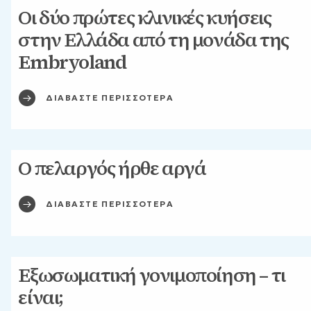
Οι δύο πρώτες κλινικές κυήσεις
στην Ελλάδα από τη μονάδα της
Embryoland
ΔΙΑΒΑΣΤΕ ΠΕΡΙΣΣΟΤΕΡΑ
Ο πελαργός ήρθε αργά
ΔΙΑΒΑΣΤΕ ΠΕΡΙΣΣΟΤΕΡΑ
Εξωσωματική γονιμοποίηση – τι
είναι;