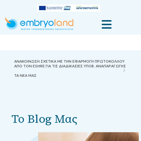
ΑΝΑΚΟΙΝΩΣΗ ΣΧΕΤΙΚΑ ΜΕ ΤΗΝ ΕΦΑΡΜΟΓΗ ΠΡΩΤΟΚΟΛΛΟΥ
ΑΠΟ ΤΟΝ ESHRE ΓΙΑ ΤΙΣ ΔΙΑΔΙΚΑΣΙΕΣ ΥΠΟΒ. ΑΝΑΠΑΡΑΓΩΓΗΣ
ΤΑ ΝΕΑ ΜΑΣ
Το Blog Μας