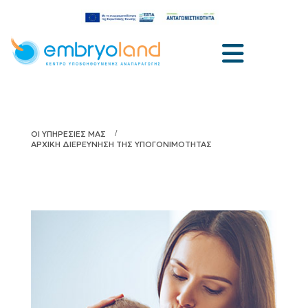
ΟΙ ΥΠΗΡΕΣΙΕΣ ΜΑΣ
ΑΡΧΙΚΗ ΔΙΕΡΕΥΝΗΣΗ ΤΗΣ YΠΟΓΟΝΙΜΟΤΗΤΑΣ