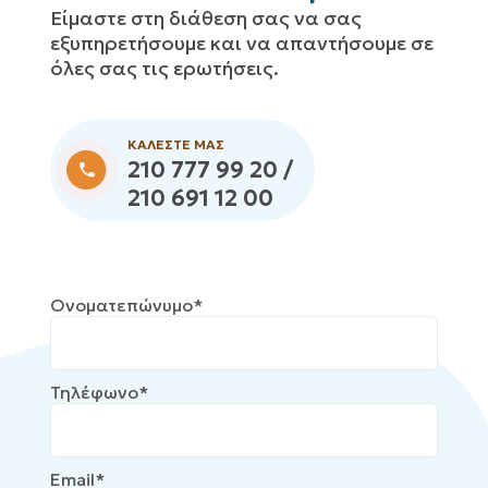
Eίμαστε στη διάθεση σας να σας
εξυπηρετήσουμε και να απαντήσουμε σε
όλες σας τις ερωτήσεις.
ΚΑΛΕΣΤΕ ΜΑΣ
210 777 99 20 /
210 691 12 00
Ονοματεπώνυμο*
Τηλέφωνο*
Email*