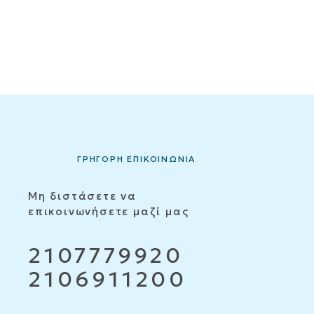
ΓΡΗΓΟΡΗ ΕΠΙΚΟΙΝΩΝΙΑ
Μη διστάσετε να
επικοινωνήσετε μαζί μας
2107779920
2106911200