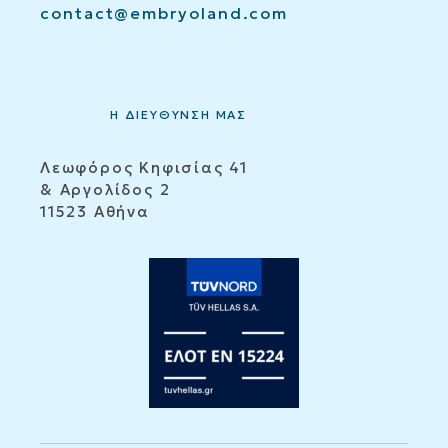
contact@embryoland.com
Η ΔΙΕΥΘΥΝΣΗ ΜΑΣ
Λεωφόρος Κηφισίας 41
& Αργολίδος 2
11523 Αθήνα