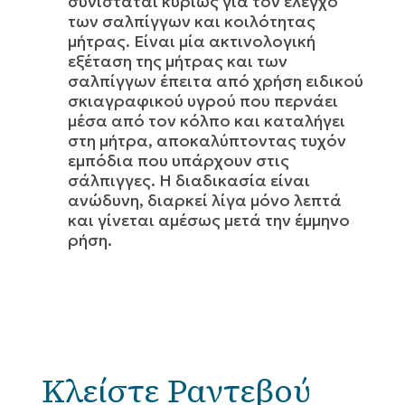
συνίσταται κυρίως για τον έλεγχο
των σαλπίγγων και κοιλότητας
μήτρας. Είναι μία ακτινολογική
εξέταση της μήτρας και των
σαλπίγγων έπειτα από χρήση ειδικού
σκιαγραφικού υγρού που περνάει
μέσα από τον κόλπο και καταλήγει
στη μήτρα, αποκαλύπτοντας τυχόν
εμπόδια που υπάρχουν στις
σάλπιγγες. Η διαδικασία είναι
ανώδυνη, διαρκεί λίγα μόνο λεπτά
και γίνεται αμέσως μετά την έμμηνο
ρήση.
Κλείστε Ραντεβού