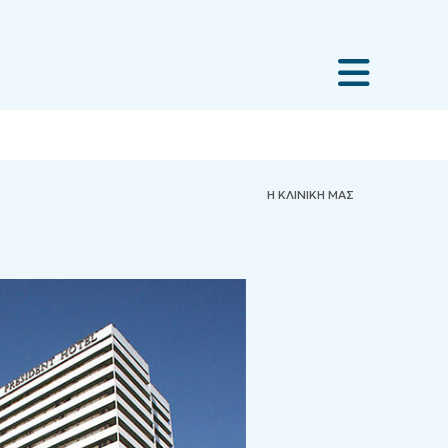
Η ΚΛΙΝΙΚΗ ΜΑΣ