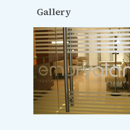
Gallery