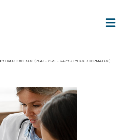
ΥΤΙΚΟΣ ΕΛΕΓΧΟΣ (PGD – PGS – ΚΑΡΥΟΤΥΠΟΣ ΣΠΕΡΜΑΤΟΣ)