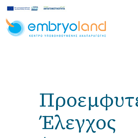
Προεμφυτε
Έλεγχος