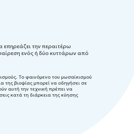
α επηρεάζει την περαιτέρω
αφαίρεση ενός ή δύο κυττάρων από
ρισμούς. Το φαινόμενο του μωσαϊκισμού
α της βιοψίας μπορεί να οδηγήσει σε
ύν αυτή την τεχνική πρέπει να
σεις κατά τη διάρκεια της κύησης