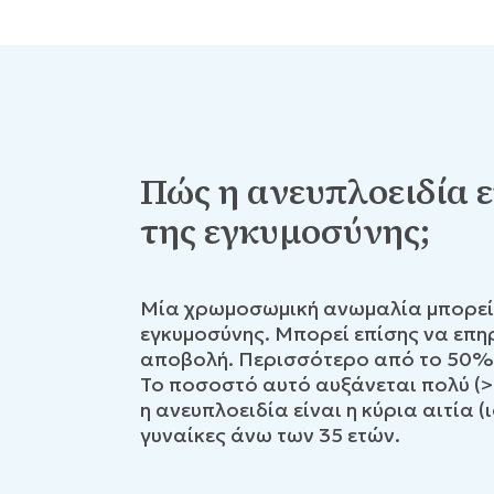
Πώς η ανευπλοειδία 
της εγκυμοσύνης;
Μία χρωμοσωμική ανωμαλία μπορεί ν
εγκυμοσύνης. Μπορεί επίσης να επη
αποβολή. Περισσότερο από το 50% 
Το ποσοστό αυτό αυξάνεται πολύ (>8
η ανευπλοειδία είναι η κύρια αιτία
γυναίκες άνω των 35 ετών.