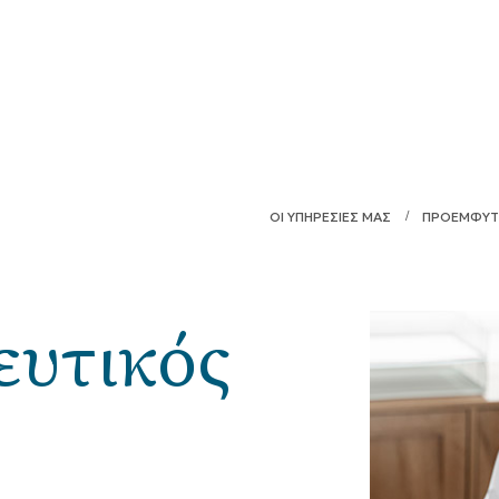
ΟΙ ΥΠΗΡΕΣΙΕΣ ΜΑΣ
ΠΡΟΕΜΦΥΤΕ
υτικός