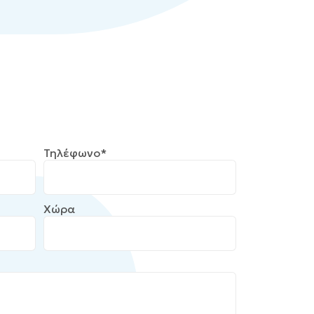
Τηλέφωνο*
Χώρα