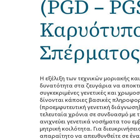
(PGD – PG
Καρυότυπ
Σπέρματος
Η εξέλιξη των τεχνικών μοριακής και
δυνατότητα στα ζευγάρια να αποκτή
συγκεκριμένες γενετικές και χρωμ
δίνονται κάποιες βασικές πληροφορί
(προεμφυτευτική γενετική διάγνωση
τελευταία χρόνια σε συνδυασμό με 
ανιχνεύει γενετικά νοσήματα του ε
μητρική κοιλότητα. Για διευκρινήσεις
απαραίτητο να απευθυνθείτε σε ένα