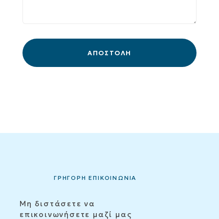
ΓΡΗΓΟΡΗ ΕΠΙΚΟΙΝΩΝΙΑ
Μη διστάσετε να
επικοινωνήσετε μαζί μας