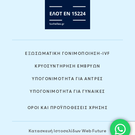
ΕΞΩΣΩΜΑΤΙΚΗ ΓΟΝΙΜΟΠΟΙΗΣΗ-IVF
ΚΡΥΟΣΥΝΤΗΡΗΣΗ ΕΜΒΡΥΩΝ
ΥΠΟΓΟΝΙΜΟΤΗΤΑ ΓΙΑ ΑΝΤΡΕΣ
ΥΠΟΓΟΝΙΜΟΤΗΤΑ ΓΙΑ ΓΥΝΑΙΚΕΣ
ΟΡΟΙ ΚΑΙ ΠΡΟΫΠΟΘΕΣΕΙΣ ΧΡΗΣΗΣ
Κατασκευή Ιστοσελίδων
Web Future