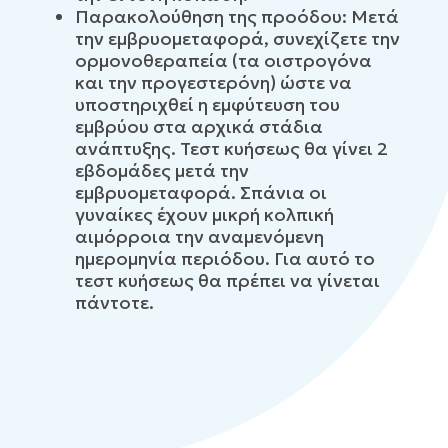
Παρακολούθηση της προόδου: Μετά
την εμβρυομεταφορά, συνεχίζετε την
ορμονοθεραπεία (τα οιστρογόνα
και την προγεστερόνη) ώστε να
υποστηριχθεί η εμφύτευση του
εμβρύου στα αρχικά στάδια
ανάπτυξης. Τεστ κυήσεως θα γίνει 2
εβδομάδες μετά την
εμβρυομεταφορά. Σπάνια οι
γυναίκες έχουν μικρή κολπική
αιμόρροια την αναμενόμενη
ημερομηνία περιόδου. Για αυτό το
τεστ κυήσεως θα πρέπει να γίνεται
πάντοτε.