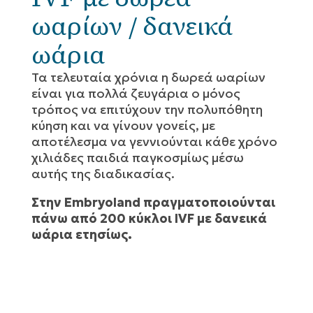
ωαρίων / δανεικά
ωάρια
Τα τελευταία χρόνια η δωρεά ωαρίων
είναι για πολλά ζευγάρια ο μόνος
τρόπος να επιτύχουν την πολυπόθητη
κύηση και να γίνουν γονείς, με
αποτέλεσμα να γεννιούνται κάθε χρόνο
χιλιάδες παιδιά παγκοσμίως μέσω
αυτής της διαδικασίας.
Στην Embryoland πραγματοποιούνται
πάνω από 200 κύκλοι IVF με δανεικά
ωάρια ετησίως.