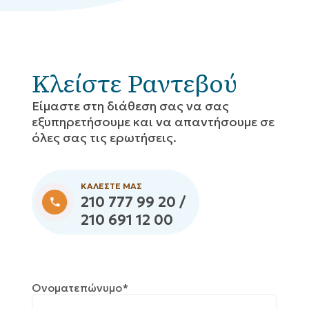
Κλείστε Ραντεβού
Eίμαστε στη διάθεση σας να σας
εξυπηρετήσουμε και να απαντήσουμε σε
όλες σας τις ερωτήσεις.
ΚΑΛΕΣΤΕ ΜΑΣ
210 777 99 20 /
210 691 12 00
Ονοματεπώνυμο*