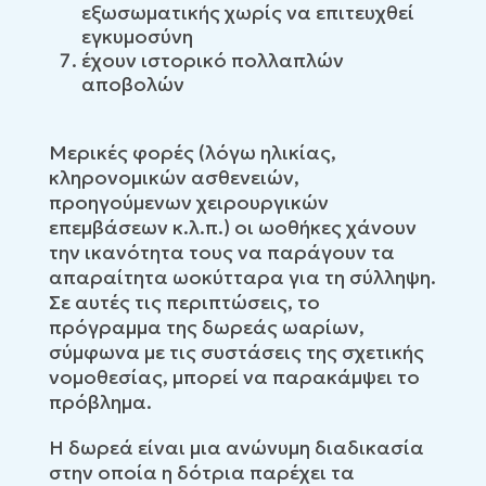
εξωσωματικής χωρίς να επιτευχθεί
εγκυμοσύνη
έχουν ιστορικό πολλαπλών
αποβολών
Μερικές φορές (λόγω ηλικίας,
κληρονομικών ασθενειών,
προηγούμενων χειρουργικών
επεμβάσεων κ.λ.π.) οι ωοθήκες χάνουν
την ικανότητα τους να παράγουν τα
απαραίτητα ωοκύτταρα για τη σύλληψη.
Σε αυτές τις περιπτώσεις, το
πρόγραμμα της δωρεάς ωαρίων,
σύμφωνα με τις συστάσεις της σχετικής
νομοθεσίας, μπορεί να παρακάμψει το
πρόβλημα.
Η δωρεά είναι μια ανώνυμη διαδικασία
στην οποία η δότρια παρέχει τα