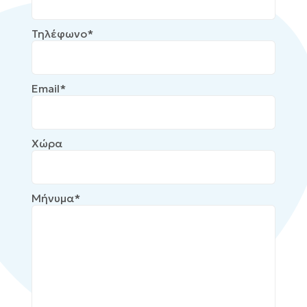
Τηλέφωνο*
Email*
Χώρα
Μήνυμα*