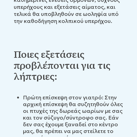
υπερήχους και εξετάσεις αίματος, και
τελικά θα υποβληθούν σε ωοληψία υπό
την καθοδήγηση κολπικού υπερήχου.
Ποιες εξετάσεις
προβλέπονται για τις
λήπτριες:
Πρώτη επίσκεψη στον γιατρό: Στην
αρχική επίσκεψη θα συζητηθούν όλες
οι πτυχές της δωρεάς ωαρίων με σας
και τον σύζυγο/σύντροφο σας. Εάν
δεν σας έχουμε ξαναδεί στο κέντρο
μας, θα πρέπει να μας στείλετε το