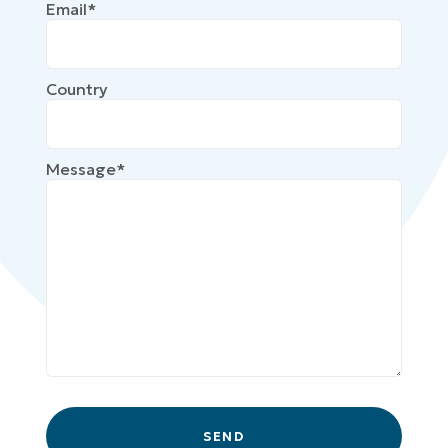
Email*
Country
Message*