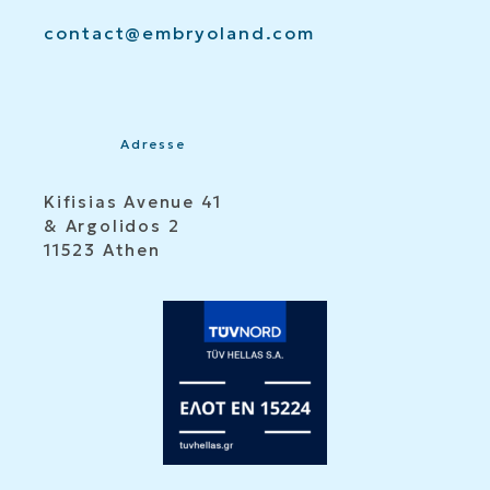
contact@embryoland.com
Adresse
Kifisias Avenue 41
& Argolidos 2
11523 Athen