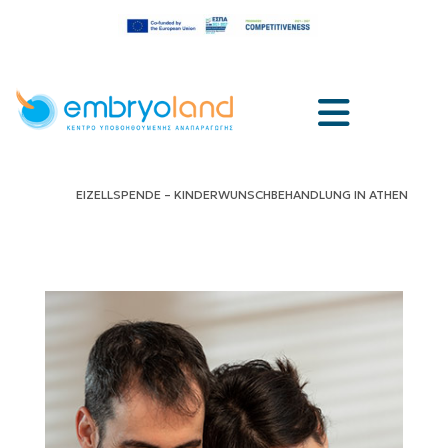
EIZELLSPENDE – KINDERWUNSCHBEHANDLUNG IN ATHEN