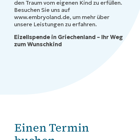
den Traum vom eigenen Kind zu erfüllen.
Besuchen Sie uns auf
www.embryoland.de
, um mehr über
unsere Leistungen zu erfahren.
Eizellspende in Griechenland – Ihr Weg
zum Wunschkind
Einen Termin