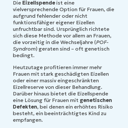
Die
Eizellspende
ist eine
vielversprechende Option für Frauen, die
aufgrund fehlender oder nicht
funktionsfähiger eigener Eizellen
unfruchtbar sind. Ursprünglich richtete
sich diese Methode vor allem an Frauen,
die vorzeitig in die Wechseljahre (
POF-
Syndrom
) geraten sind – oft genetisch
bedingt.
Heutzutage profitieren immer mehr
Frauen mit stark geschädigten Eizellen
oder einer massiv eingeschränkten
Eizellreserve von dieser Behandlung.
Darüber hinaus bietet die Eizellspende
eine Lösung für Frauen mit
genetischen
Defekten
, bei denen ein erhöhtes Risiko
besteht, ein beeinträchtigtes Kind zu
empfangen.