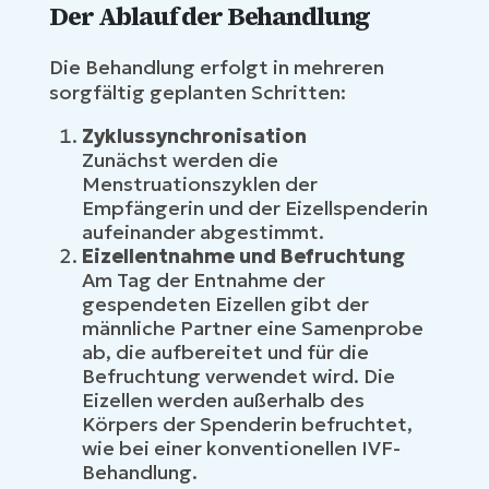
Der Ablauf der Behandlung
Die Behandlung erfolgt in mehreren
sorgfältig geplanten Schritten:
Zyklussynchronisation
Zunächst werden die
Menstruationszyklen der
Empfängerin und der Eizellspenderin
aufeinander abgestimmt.
Eizellentnahme und Befruchtung
Am Tag der Entnahme der
gespendeten Eizellen gibt der
männliche Partner eine Samenprobe
ab, die aufbereitet und für die
Befruchtung verwendet wird. Die
Eizellen werden außerhalb des
Körpers der Spenderin befruchtet,
wie bei einer konventionellen IVF-
Behandlung.