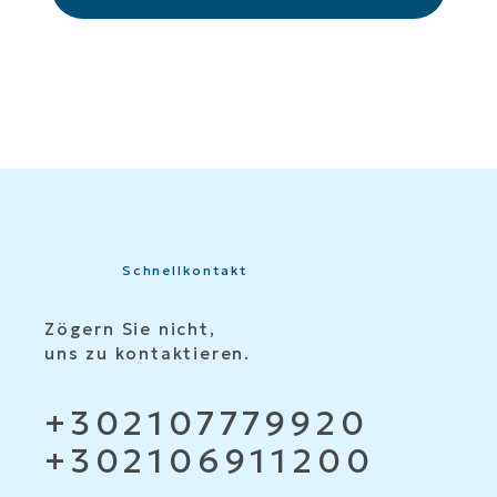
Schnellkontakt
Zögern Sie nicht,
uns zu kontaktieren.
+302107779920
+302106911200