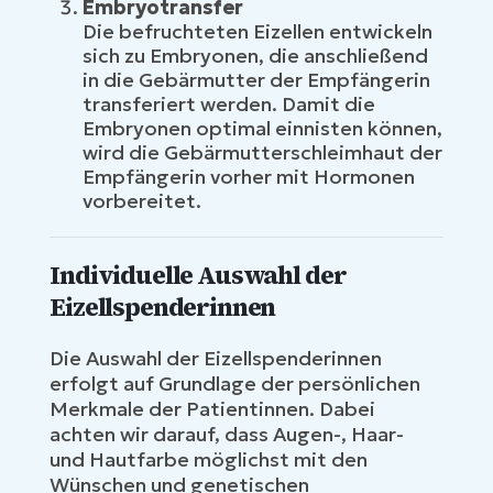
Embryotransfer
Die befruchteten Eizellen entwickeln
sich zu Embryonen, die anschließend
in die Gebärmutter der Empfängerin
transferiert werden. Damit die
Embryonen optimal einnisten können,
wird die Gebärmutterschleimhaut der
Empfängerin vorher mit Hormonen
vorbereitet.
Individuelle Auswahl der
Eizellspenderinnen
Die Auswahl der Eizellspenderinnen
erfolgt auf Grundlage der persönlichen
Merkmale der Patientinnen. Dabei
achten wir darauf, dass Augen-, Haar-
und Hautfarbe möglichst mit den
Wünschen und genetischen