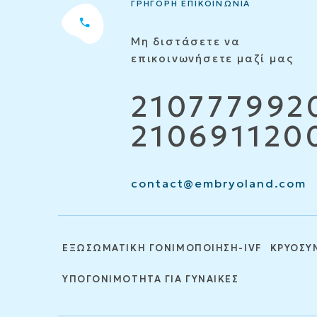
ΓΡΗΓΟΡΗ ΕΠΙΚΟΙΝΩΝΙΑ
Μη διστάσετε να
επικοινωνήσετε μαζί μας
210777992
210691120
contact@embryoland.com
ΕΞΩΣΩΜΑΤΙΚΗ ΓΟΝΙΜΟΠΟΙΗΣΗ-IVF
ΚΡΥΟΣΥ
ΥΠΟΓΟΝΙΜΟΤΗΤΑ ΓΙΑ ΓΥΝΑΙΚΕΣ