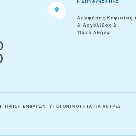
Η ΔΙΕΥΘΥΝΣΗ ΜΑΣ
Λεωφόρος Κηφισίας 
& Αργολίδος 2
11523 Αθήνα
0
0
ΝΤΗΡΗΣΗ ΕΜΒΡΥΩΝ
ΥΠΟΓΟΝΙΜΟΤΗΤΑ ΓΙΑ ΑΝΤΡΕΣ