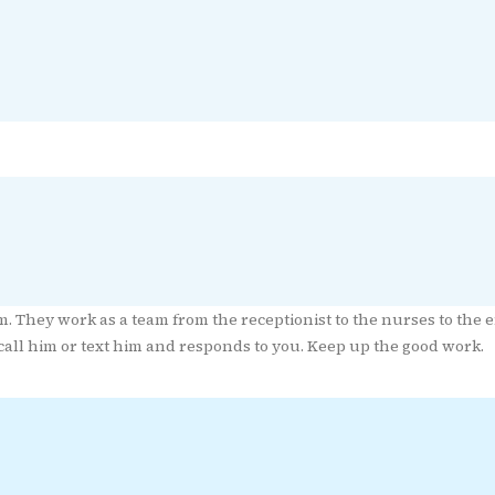
m. They work as a team from the receptionist to the nurses to the
 call him or text him and responds to you. Keep up the good work.