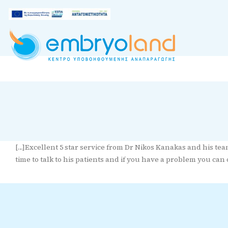
[…]Excellent 5 star service from Dr Nikos Kanakas and his tea
time to talk to his patients and if you have a problem you can