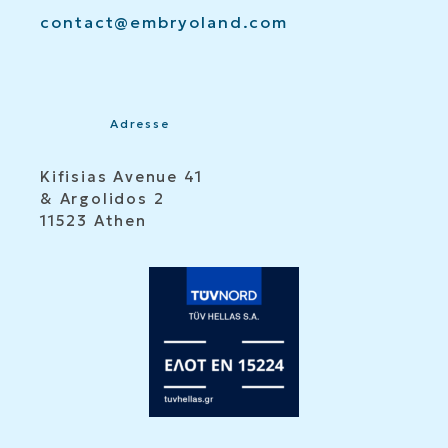
contact@embryoland.com
Adresse
Kifisias Avenue 41
& Argolidos 2
11523 Athen