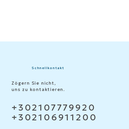
Schnellkontakt
Zögern Sie nicht,
uns zu kontaktieren.
+302107779920
+302106911200