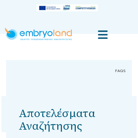
FAQS
Αποτελέσματα
Αναζήτησης