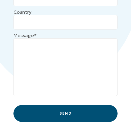
Country
Message*