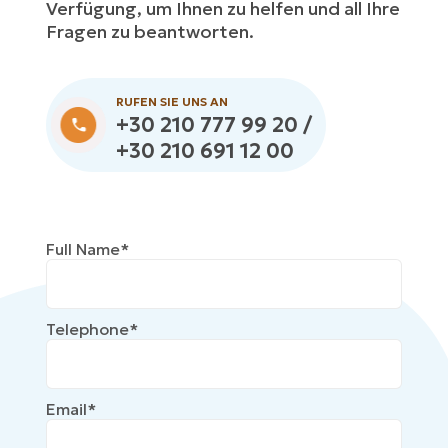
Verfügung, um Ihnen zu helfen und all Ihre
Fragen zu beantworten.
RUFEN SIE UNS AN
+30 210 777 99 20 /
+30 210 691 12 00
Full Name*
Telephone*
Email*