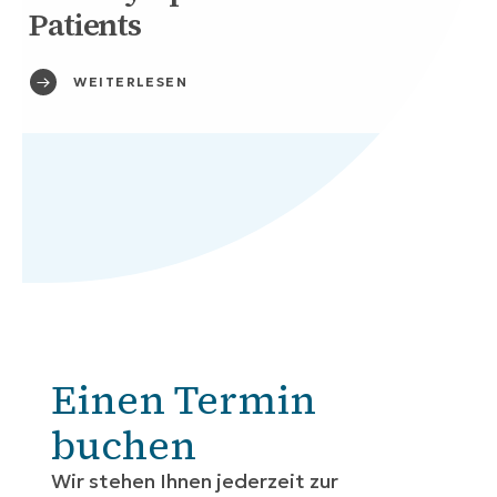
Patients
WEITERLESEN
Einen Termin
buchen
Wir stehen Ihnen jederzeit zur