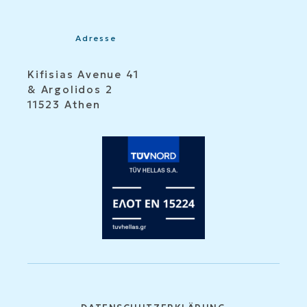
Adresse
Kifisias Avenue 41
& Argolidos 2
11523 Athen