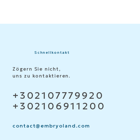
Schnellkontakt
Zögern Sie nicht,
uns zu kontaktieren.
+302107779920
+302106911200
contact@embryoland.com