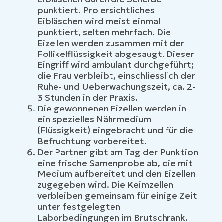
punktiert. Pro ersichtliches
Eibläschen wird meist einmal
punktiert, selten mehrfach. Die
Eizellen werden zusammen mit der
Follikelflüssigkeit abgesaugt. Dieser
Eingriff wird ambulant durchgeführt;
die Frau verbleibt, einschliesslich der
Ruhe- und Ueberwachungszeit, ca. 2-
3 Stunden in der Praxis.
Die gewonnenen Eizellen werden in
ein spezielles Nährmedium
(Flüssigkeit) eingebracht und für die
Befruchtung vorbereitet.
Der Partner gibt am Tag der Punktion
eine frische Samenprobe ab, die mit
Medium aufbereitet und den Eizellen
zugegeben wird. Die Keimzellen
verbleiben gemeinsam für einige Zeit
unter festgelegten
Laborbedingungen im Brutschrank.