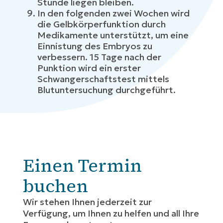
Stunde liegen bleiben.
In den folgenden zwei Wochen wird
die Gelbkörperfunktion durch
Medikamente unterstützt, um eine
Einnistung des Embryos zu
verbessern. 15 Tage nach der
Punktion wird ein erster
Schwangerschaftstest mittels
Blutuntersuchung durchgeführt.
Einen Termin
buchen
Wir stehen Ihnen jederzeit zur
Verfügung, um Ihnen zu helfen und all Ihre