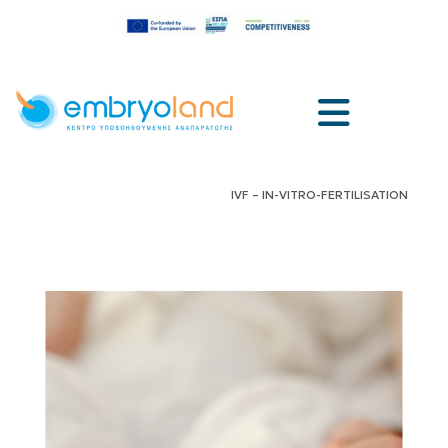
IVF – IN-VITRO-FERTILISATION