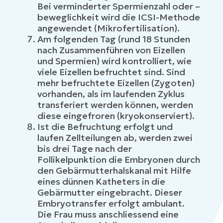
Bei verminderter Spermienzahl oder –
beweglichkeit wird die ICSI-Methode
angewendet (Mikrofertilisation).
Am folgenden Tag (rund 18 Stunden
nach Zusammenführen von Eizellen
und Spermien) wird kontrolliert, wie
viele Eizellen befruchtet sind. Sind
mehr befruchtete Eizellen (Zygoten)
vorhanden, als im laufenden Zyklus
transferiert werden können, werden
diese eingefroren (kryokonserviert).
Ist die Befruchtung erfolgt und
laufen Zellteilungen ab, werden zwei
bis drei Tage nach der
Follikelpunktion die Embryonen durch
den Gebärmutterhalskanal mit Hilfe
eines dünnen Katheters in die
Gebärmutter eingebracht. Dieser
Embryotransfer erfolgt ambulant.
Die Frau muss anschliessend eine