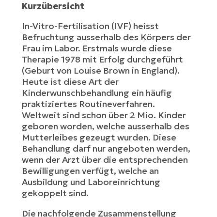
Kurzübersicht
In-Vitro-Fertilisation (IVF) heisst
Befruchtung ausserhalb des Körpers der
Frau im Labor. Erstmals wurde diese
Therapie 1978 mit Erfolg durchgeführt
(Geburt von Louise Brown in England).
Heute ist diese Art der
Kinderwunschbehandlung ein häufig
praktiziertes Routineverfahren.
Weltweit sind schon über 2 Mio. Kinder
geboren worden, welche ausserhalb des
Mutterleibes gezeugt wurden. Diese
Behandlung darf nur angeboten werden,
wenn der Arzt über die entsprechenden
Bewilligungen verfügt, welche an
Ausbildung und Laboreinrichtung
gekoppelt sind.
Die nachfolgende Zusammenstellung