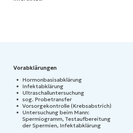
Vorabklärungen
Hormonbasisabklärung
Infektabklärung
Ultraschalluntersuchung
sog. Probetransfer
Vorsorgekontrolle (Krebsabstrich)
Untersuchung beim Mann:
Spermiogramm, Testaufbereitung
der Spermien, Infektabklärung