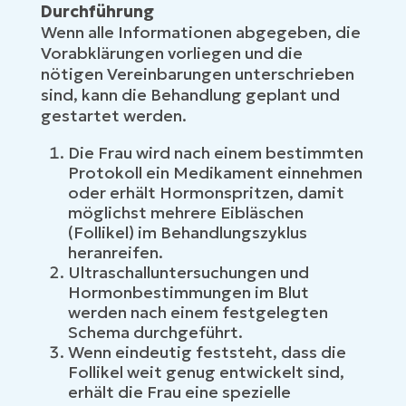
Durchführung
Wenn alle Informationen abgegeben, die
Vorabklärungen vorliegen und die
nötigen Vereinbarungen unterschrieben
sind, kann die Behandlung geplant und
gestartet werden.
Die Frau wird nach einem bestimmten
Protokoll ein Medikament einnehmen
oder erhält Hormonspritzen, damit
möglichst mehrere Eibläschen
(Follikel) im Behandlungszyklus
heranreifen.
Ultraschalluntersuchungen und
Hormonbestimmungen im Blut
werden nach einem festgelegten
Schema durchgeführt.
Wenn eindeutig feststeht, dass die
Follikel weit genug entwickelt sind,
erhält die Frau eine spezielle