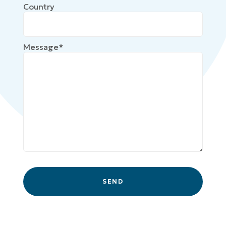
Country
Message*