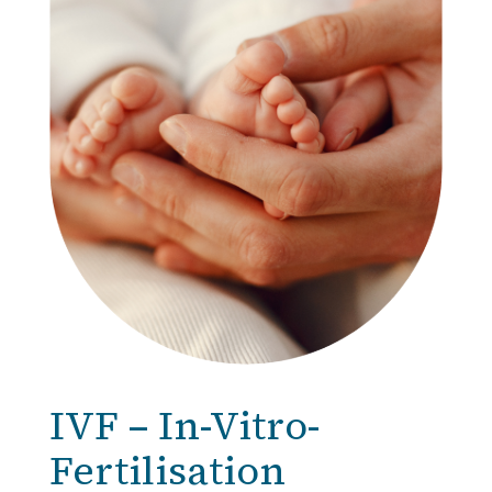
IVF – In-Vitro-
Fertilisation