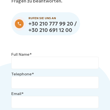
Fragen zu beantworten.
RUFEN SIE UNS AN
+30 210 777 99 20 /
+30 210 691 12 00
Full Name*
Telephone*
Email*