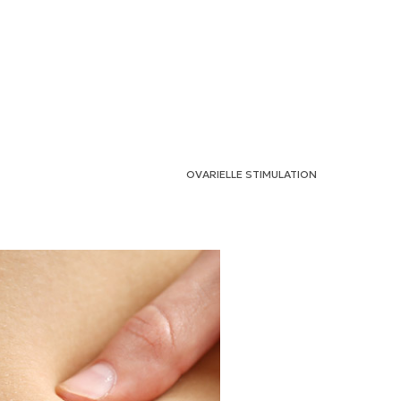
OVARIELLE STIMULATION