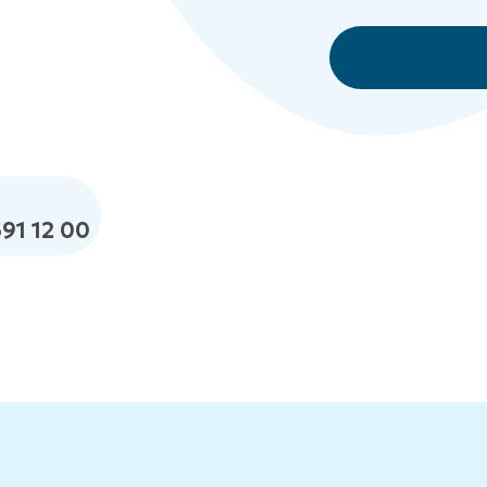
691 12 00