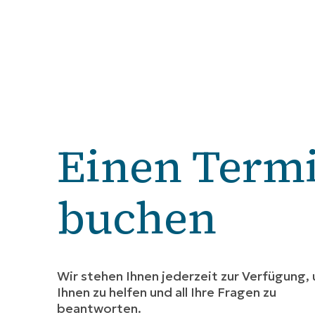
Einen Term
buchen
Wir stehen Ihnen jederzeit zur Verfügung,
Ihnen zu helfen und all Ihre Fragen zu
beantworten.