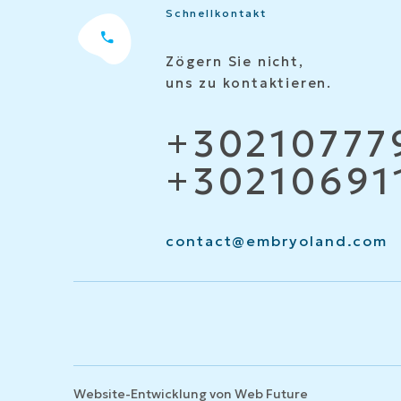
Schnellkontakt
Zögern Sie nicht,
uns zu kontaktieren.
+30210777
+30210691
contact@embryoland.com
Website-Entwicklung von
Web Future