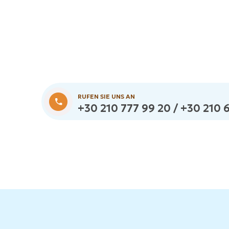
RUFEN SIE UNS AN
+30 210 777 99 20 / +30 210 