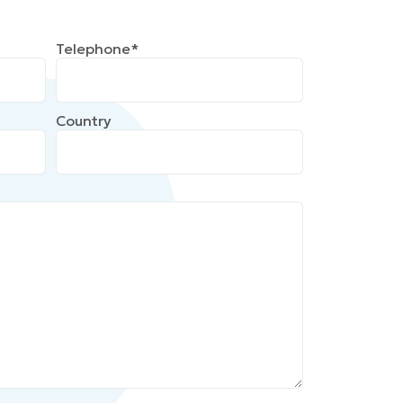
Telephone*
Country