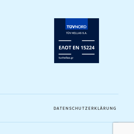
DATENSCHUTZERKLÄRUNG