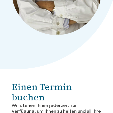
Einen Termin
buchen
Wir stehen Ihnen jederzeit zur
Verfügung, um Ihnen zu helfen und all Ihre