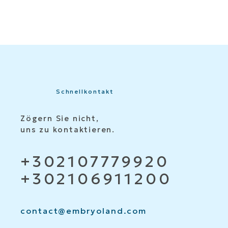
Schnellkontakt
Zögern Sie nicht,
uns zu kontaktieren.
+302107779920
+302106911200
contact@embryoland.com