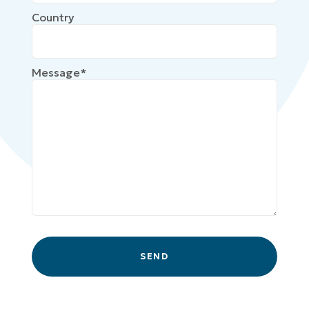
Country
Message*