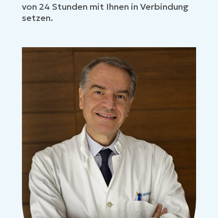
von 24 Stunden mit Ihnen in Verbindung
setzen.