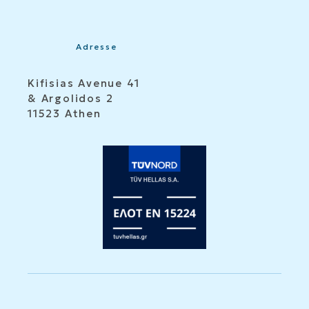
Adresse
Kifisias Avenue 41
& Argolidos 2
11523 Athen