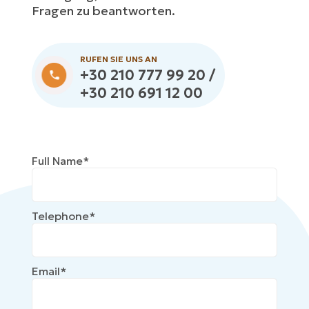
Fragen zu beantworten.
RUFEN SIE UNS AN
+30 210 777 99 20 /
+30 210 691 12 00
Full Name*
Telephone*
Email*