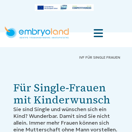
IVF FÜR SINGLE FRAUEN
Für Single-Frauen
mit Kinderwunsch
Sie sind Single und wünschen sich ein
Kind? Wunderbar. Damit sind Sie nicht
allein. Immer mehr Frauen können sich
eine Mutterschaft ohne Mann vorstellen.