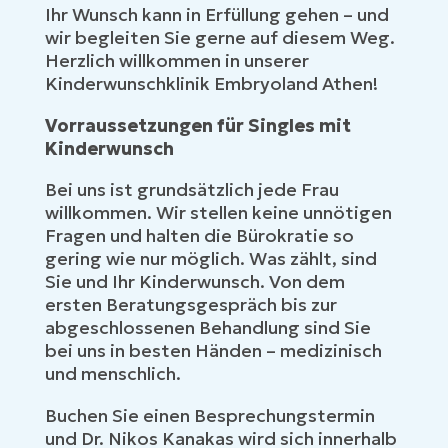
Ihr Wunsch kann in Erfüllung gehen – und
wir begleiten Sie gerne auf diesem Weg.
Herzlich willkommen in unserer
Kinderwunschklinik Embryoland Athen!
Vorraussetzungen für Singles mit
Kinderwunsch
Bei uns ist grundsätzlich jede Frau
willkommen. Wir stellen keine unnötigen
Fragen und halten die Bürokratie so
gering wie nur möglich. Was zählt, sind
Sie und Ihr Kinderwunsch. Von dem
ersten Beratungsgespräch bis zur
abgeschlossenen Behandlung sind Sie
bei uns in besten Händen – medizinisch
und menschlich.
Buchen Sie einen Besprechungstermin
und Dr. Nikos Kanakas wird sich innerhalb