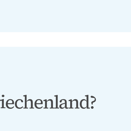
iechenland?