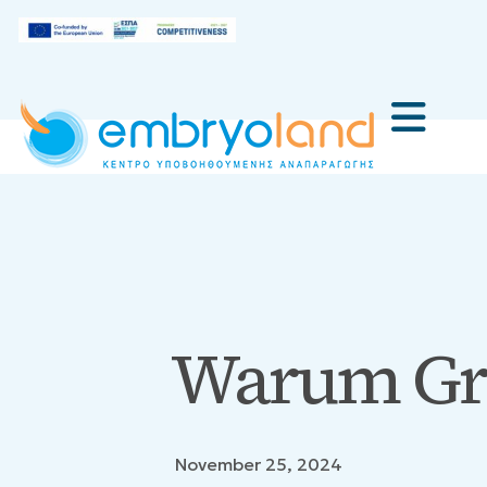
Warum Gr
November 25, 2024