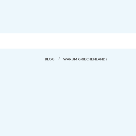
BLOG
WARUM GRIECHENLAND?