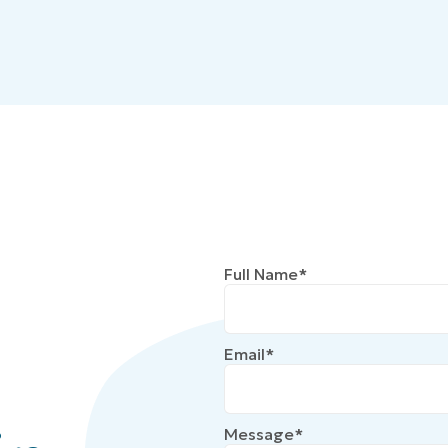
Full Name*
Email*
Message*