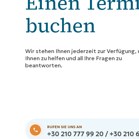
Einen Term
buchen
Wir stehen Ihnen jederzeit zur Verfügung,
Ihnen zu helfen und all Ihre Fragen zu
beantworten.
RUFEN SIE UNS AN
+30 210 777 99 20 / +30 210 