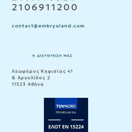
2106911200
contact@embryoland.com
Η ΔΙΕΥΘΥΝΣΗ ΜΑΣ
Λεωφόρος Κηφισίας 41
& Αργολίδος 2
11523 Αθήνα