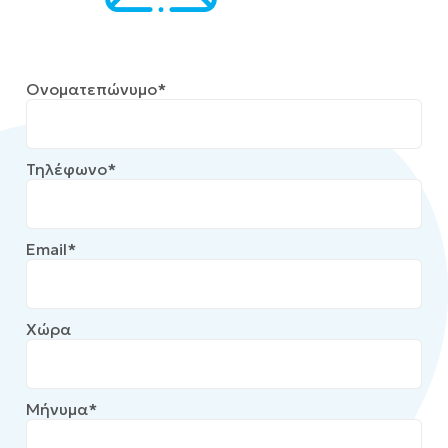
Ονοματεπώνυμο*
Τηλέφωνο*
Email*
Χώρα
Μήνυμα*