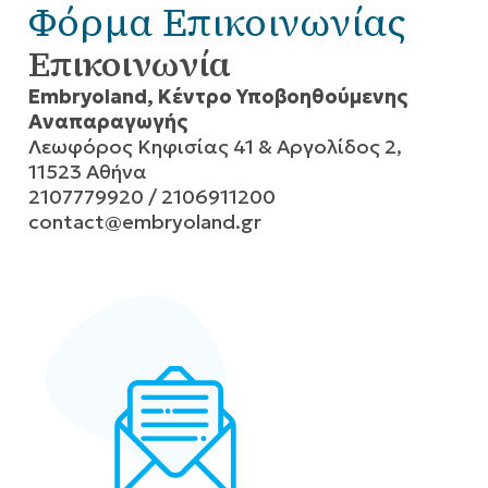
Φόρμα Επικοινωνίας
Επικοινωνία
Embryoland, Κέντρο Υποβοηθούμενης
Αναπαραγωγής
Λεωφόρος Κηφισίας 41 & Αργολίδος 2,
11523 Αθήνα
2107779920 / 2106911200
contact@embryoland.gr