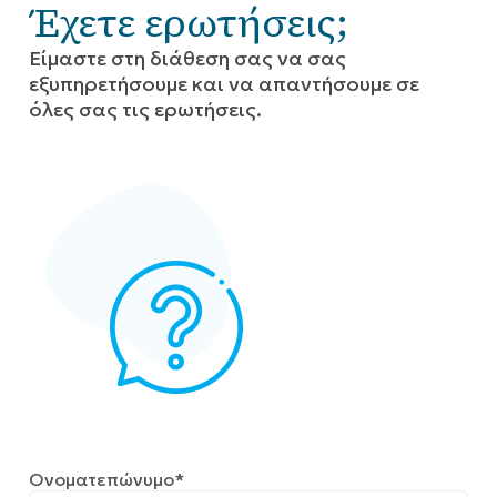
Έχετε ερωτήσεις;
Eίμαστε στη διάθεση σας να σας
εξυπηρετήσουμε και να απαντήσουμε σε
όλες σας τις ερωτήσεις.
Ονοματεπώνυμο*